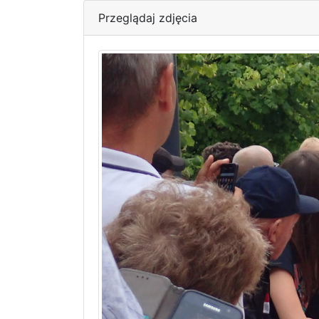
Przeglądaj zdjęcia