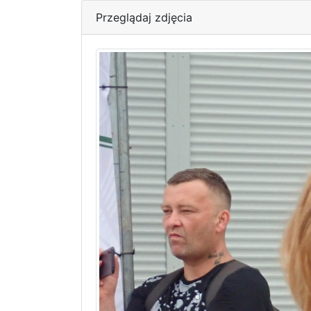
Przeglądaj zdjęcia