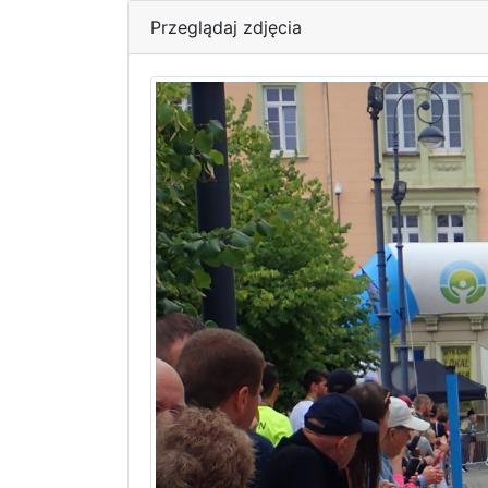
Przeglądaj zdjęcia