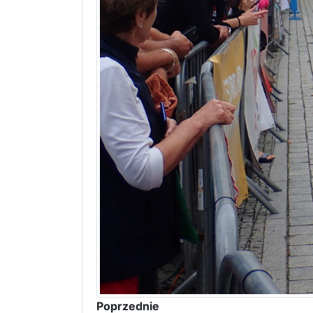
Poprzednie