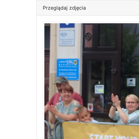
Przeglądaj zdjęcia