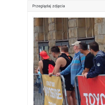
Przeglądaj zdjęcia