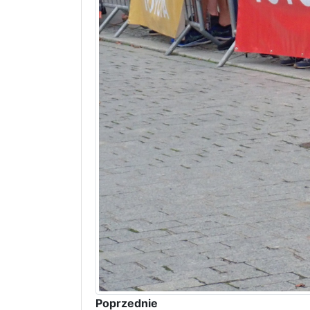
Poprzednie