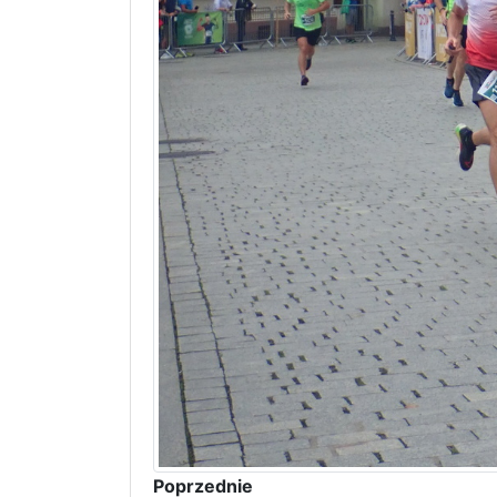
Poprzednie