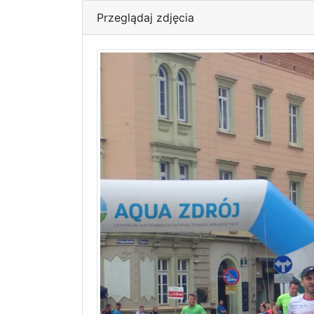
Przeglądaj zdjęcia