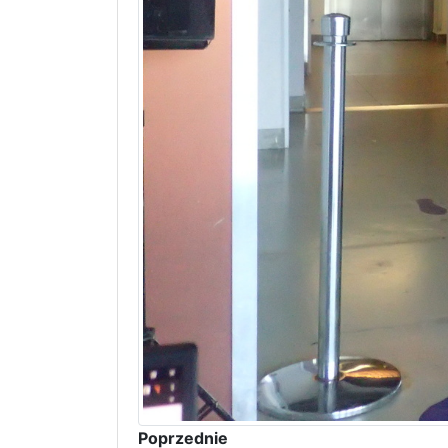
Poprzednie