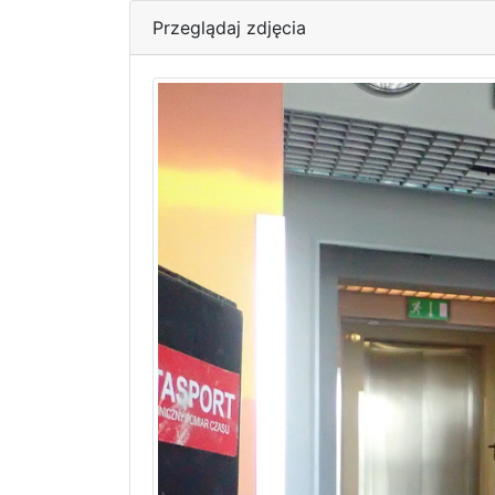
Przeglądaj zdjęcia