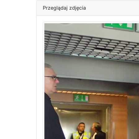
Przeglądaj zdjęcia