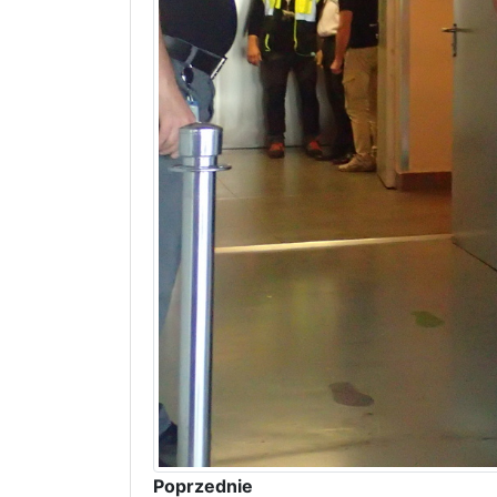
Poprzednie