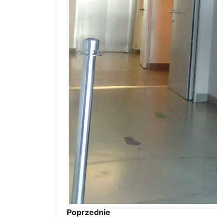
Poprzednie