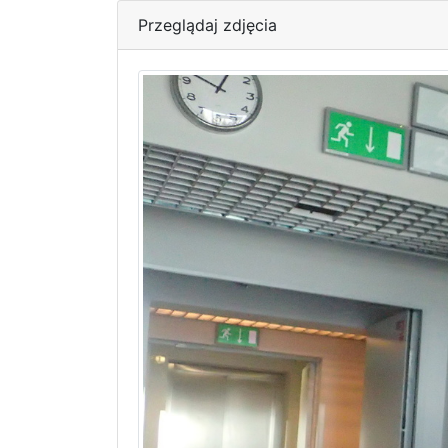
Przeglądaj zdjęcia