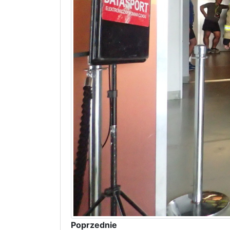
Poprzednie