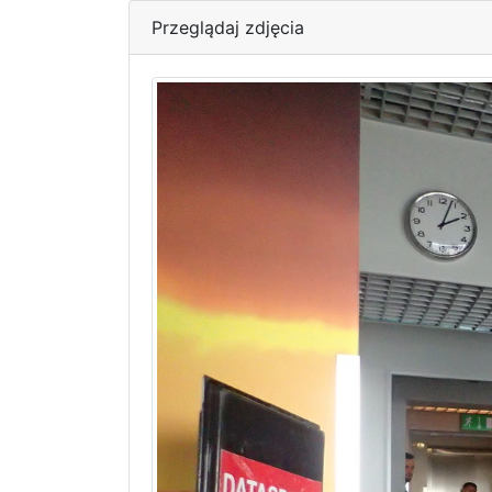
Przeglądaj zdjęcia