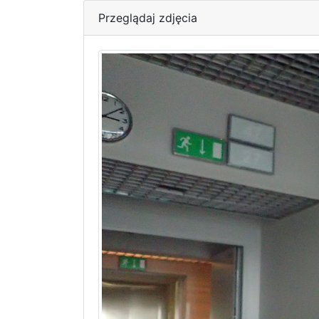
Przeglądaj zdjęcia