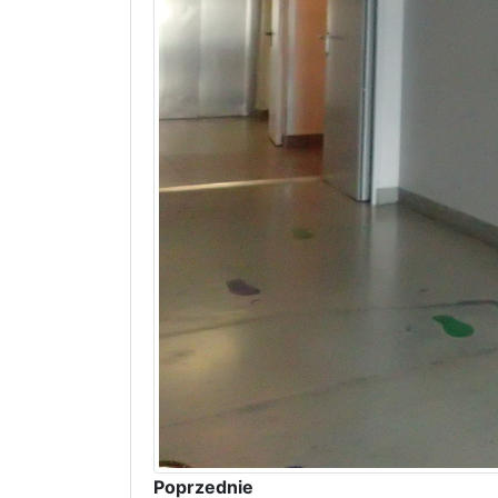
Poprzednie