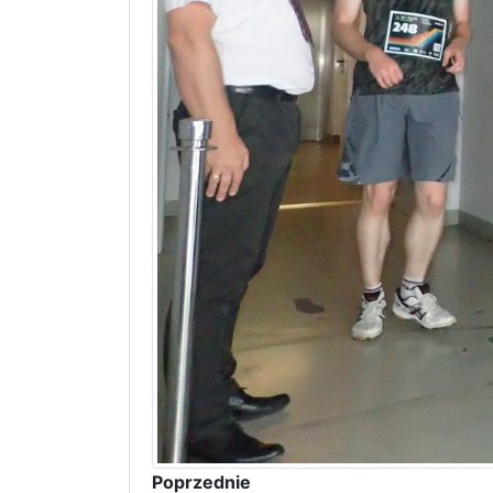
Poprzednie