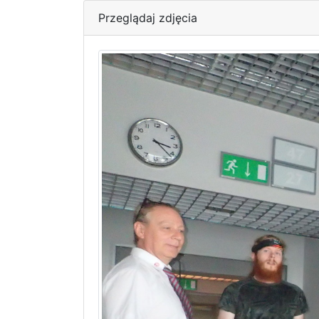
Przeglądaj zdjęcia