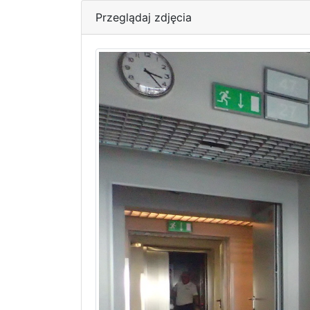
Przeglądaj zdjęcia