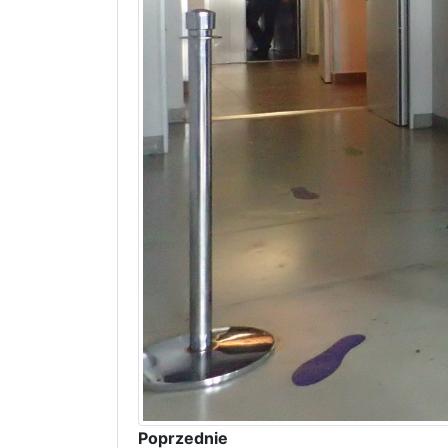
Poprzednie