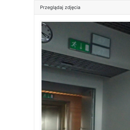
Przeglądaj zdjęcia