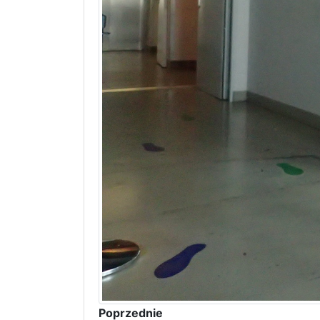
Poprzednie