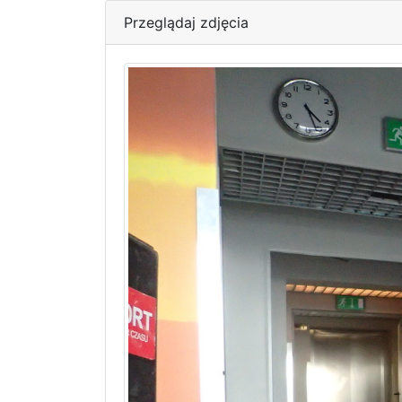
Przeglądaj zdjęcia