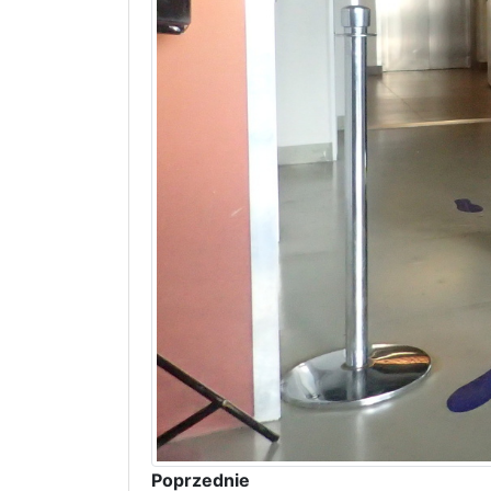
Poprzednie