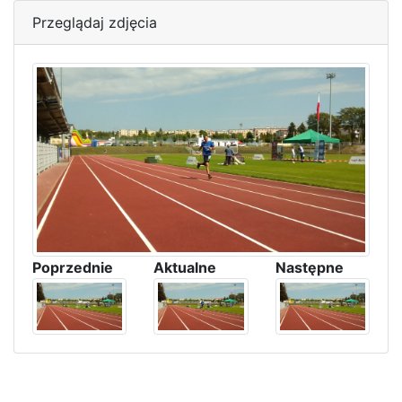
Przeglądaj zdjęcia
Poprzednie
Aktualne
Następne