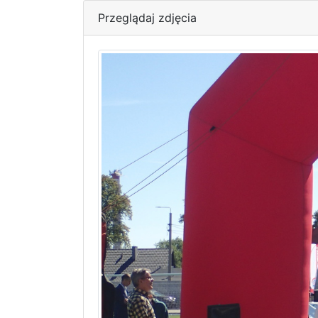
Przeglądaj zdjęcia