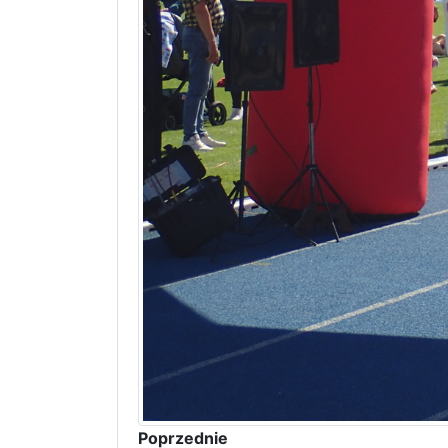
Poprzednie