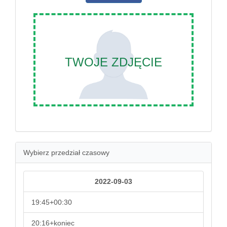
TWOJE ZDJĘCIE
Wybierz przedział czasowy
2022-09-03
19:45+00:30
20:16+koniec