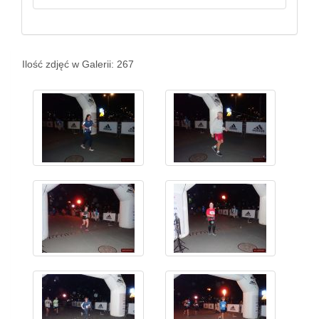
Ilość zdjęć w Galerii: 267