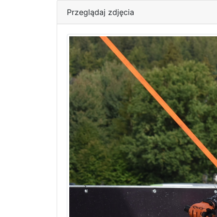
Przeglądaj zdjęcia