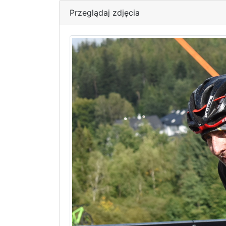
Przeglądaj zdjęcia