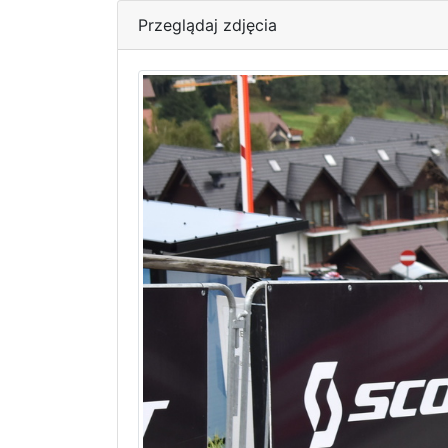
Przeglądaj zdjęcia