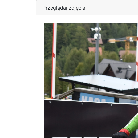
Przeglądaj zdjęcia