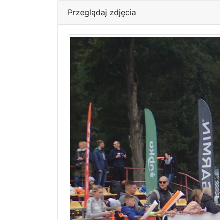
Przeglądaj zdjęcia