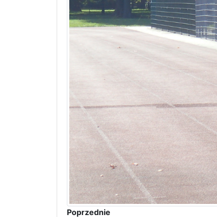
Poprzednie