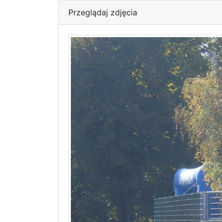
Przeglądaj zdjęcia