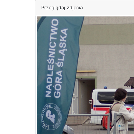
Przeglądaj zdjęcia