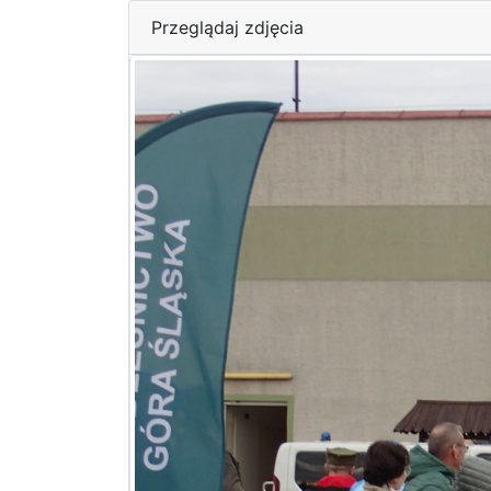
Przeglądaj zdjęcia