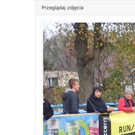
Przeglądaj zdjęcia