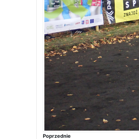
Poprzednie