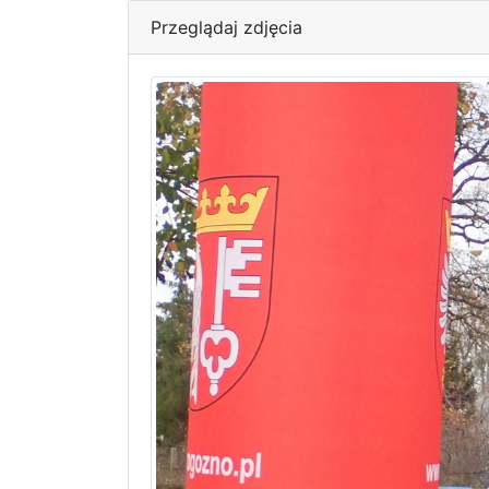
Przeglądaj zdjęcia