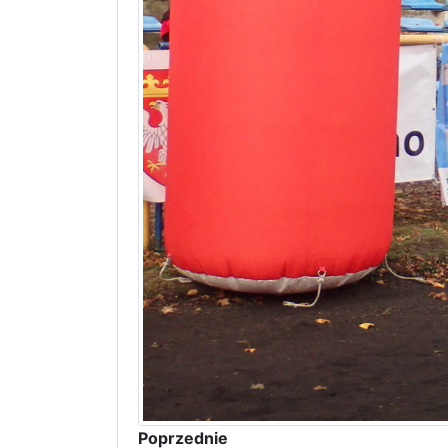
Poprzednie