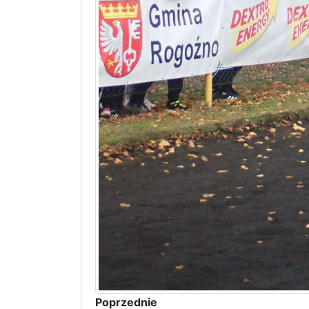
Poprzednie