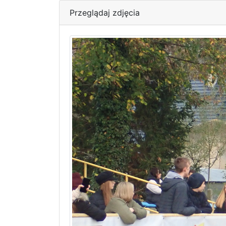
Przeglądaj zdjęcia