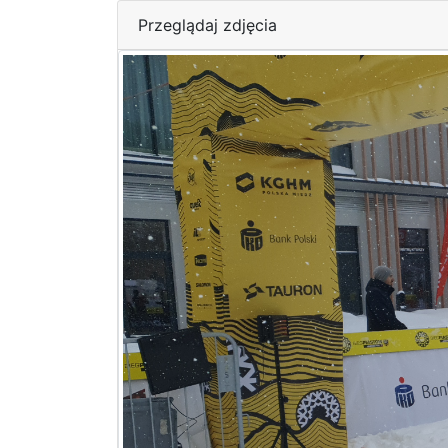
Przeglądaj zdjęcia