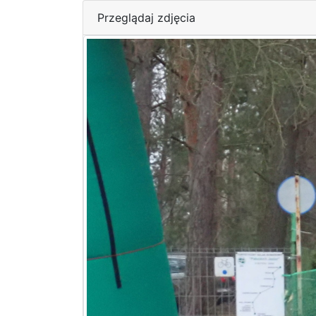
Przeglądaj zdjęcia