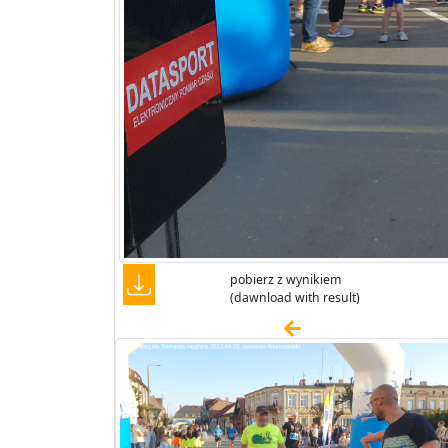
pobierz z wynikiem
(dawnload with result)