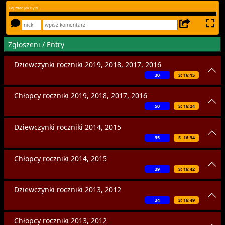
Daj znać jak było...
Zgłoszeni / Entry
Dziewczynki roczniki 2019, 2018, 2017, 2016
30
S: 16:15
Chłopcy roczniki 2019, 2018, 2017, 2016
50
S: 16:24
Dziewczynki roczniki 2014, 2015
35
S: 16:34
Chłopcy roczniki 2014, 2015
39
S: 16:42
Dziewczynki roczniki 2013, 2012
34
S: 16:49
Chłopcy roczniki 2013, 2012