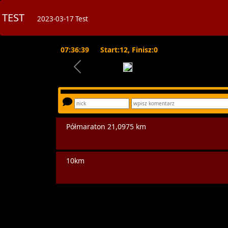
TEST
2023-03-17 Test
07:36:39
Start:12, Finisz:0
Półmaraton 21,0975 km
10km