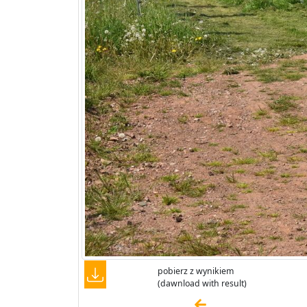
pobierz z wynikiem
(dawnload with result)