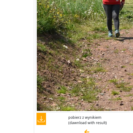
pobierz z wynikiem
(dawnload with result)