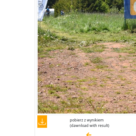
pobierz z wynikiem
(dawnload with result)