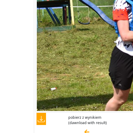
pobierz z wynikiem
(dawnload with result)