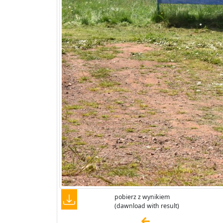
pobierz z wynikiem
(dawnload with result)