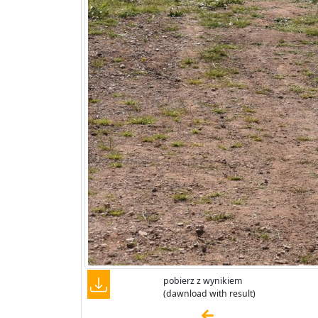
pobierz z wynikiem
(dawnload with result)