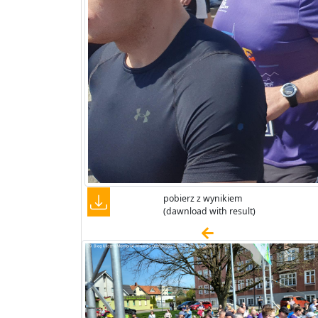
pobierz z wynikiem
(dawnload with result)