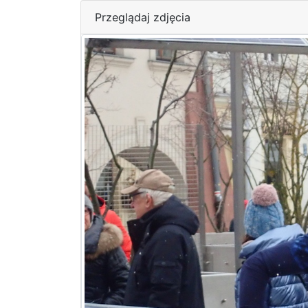
Przeglądaj zdjęcia