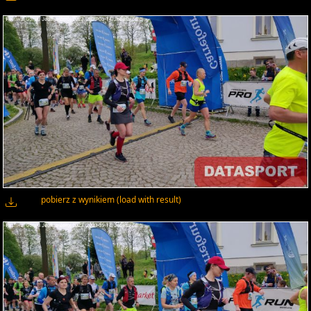
pobierz z wynikiem (load with result)