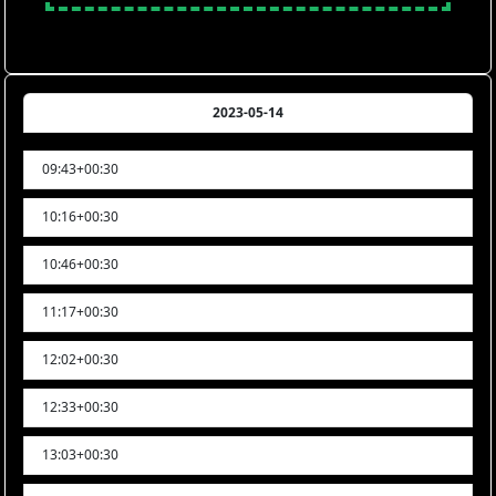
2023-05-14
09:43+00:30
10:16+00:30
10:46+00:30
11:17+00:30
12:02+00:30
12:33+00:30
13:03+00:30