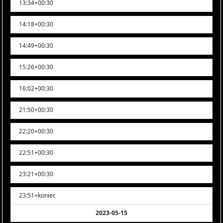
13:34+00:30
14:18+00:30
14:49+00:30
15:26+00:30
16:02+00:30
21:50+00:30
22:20+00:30
22:51+00:30
23:21+00:30
23:51+koniec
2023-05-15