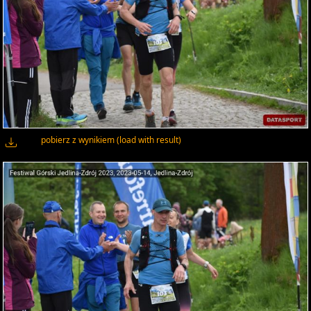
pobierz z wynikiem (load with result)