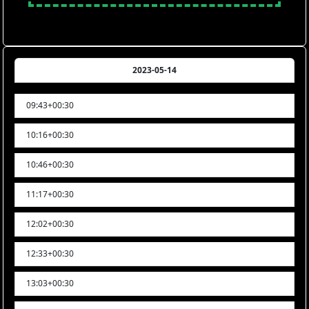
2023-05-14
09:43+00:30
10:16+00:30
10:46+00:30
11:17+00:30
12:02+00:30
12:33+00:30
13:03+00:30