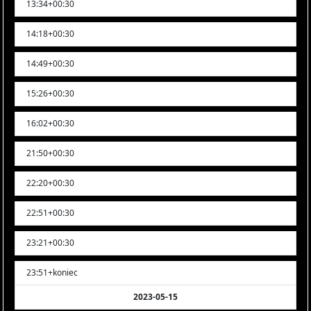
13:34+00:30
14:18+00:30
14:49+00:30
15:26+00:30
16:02+00:30
21:50+00:30
22:20+00:30
22:51+00:30
23:21+00:30
23:51+koniec
2023-05-15