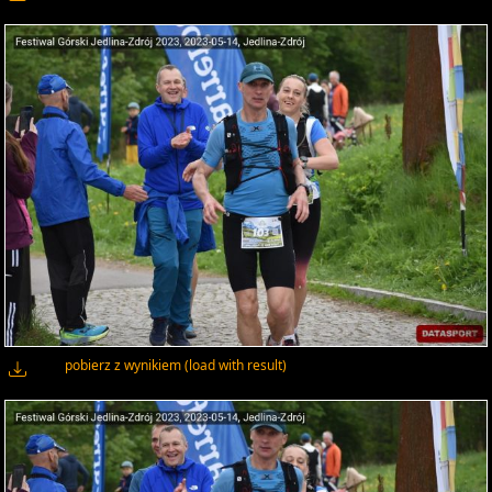
pobierz z wynikiem (load with result)