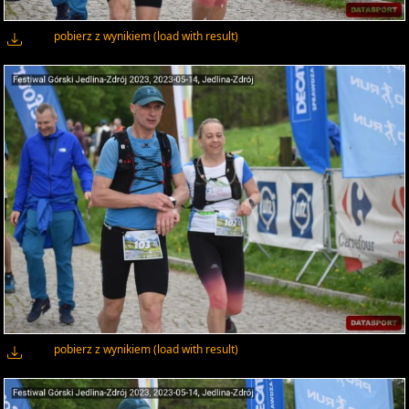
pobierz z wynikiem (load with result)
pobierz z wynikiem (load with result)