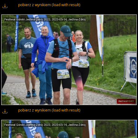
pobierz z wynikiem (load with result)
pobierz z wynikiem (load with result)