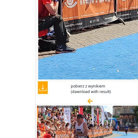
pobierz z wynikiem
(dawnload with result)