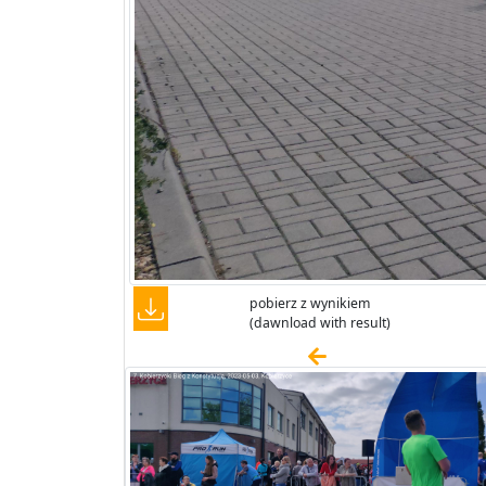
pobierz z wynikiem
(dawnload with result)