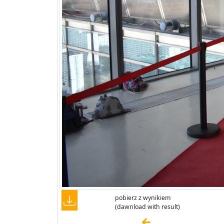
pobierz z wynikiem
(dawnload with result)