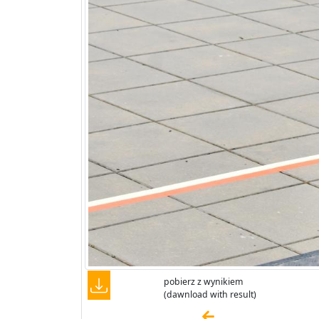
pobierz z wynikiem
(dawnload with result)