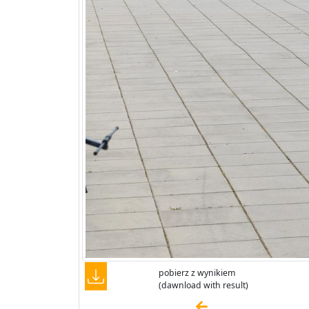
pobierz z wynikiem
(dawnload with result)