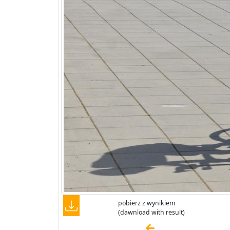
pobierz z wynikiem
(dawnload with result)